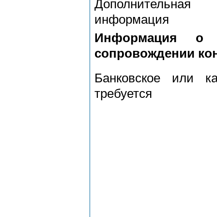
Дополнительная
информация
Информация о б
сопровождении кон
Банковское или ка
требуется