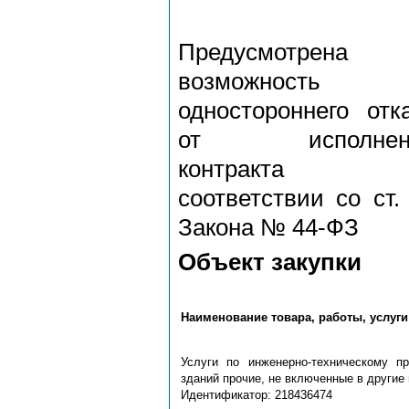
Предусмотрена
возможность
одностороннего отк
от исполнен
контракта
соответствии со ст.
Закона № 44-ФЗ
Объект закупки
Наименование товара, работы, услуги
Услуги по инженерно-техническому пр
зданий прочие, не включенные в другие
Идентификатор: 218436474