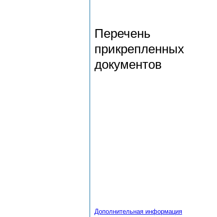
Перечень
прикрепленных
документов
Дополнительная информация