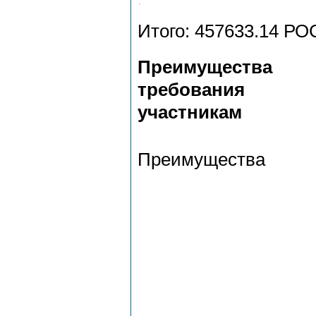
Итого: 457633.14 
Преимущества
требования
участникам
Преимущества