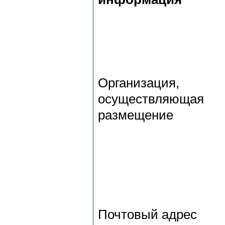
Организация,
осуществляющая
размещение
Почтовый адрес