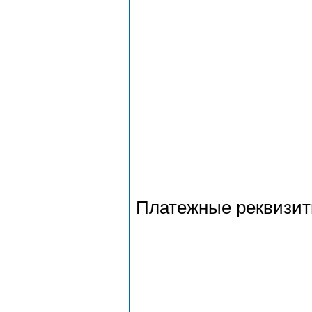
Платежные реквизи