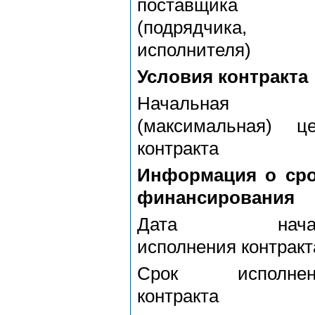
поставщика
(подрядчика,
исполнителя)
Условия контракта
Начальная
(максимальная) ц
контракта
Информация о сро
финансирования
Дата нача
исполнения контракт
Срок исполнен
контракта