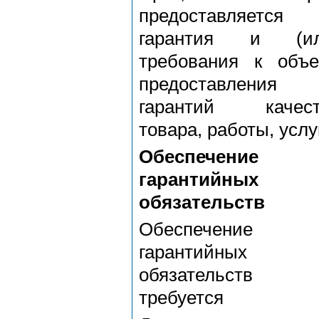
предоставляется
гарантия и (ил
требования к объ
предоставления
гарантий качест
товара, работы, услу
Обеспечение
гарантийных
обязательств
Обеспечение
гарантийных
обязательств 
требуется