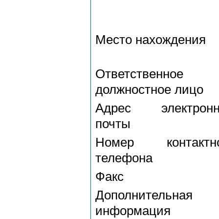
Место нахождения
Ответственное
должностное лицо
Адрес электронн
почты
Номер контактно
телефона
Факс
Дополнительная
информация