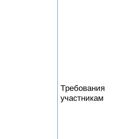
Требования
участникам