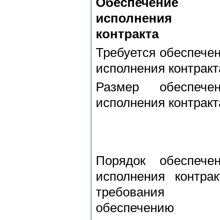
Обеспечение
исполнения
контракта
Требуется обеспече
исполнения контракт
Размер обеспечен
исполнения контракт
Порядок обеспече
исполнения контрак
требования
обеспечению