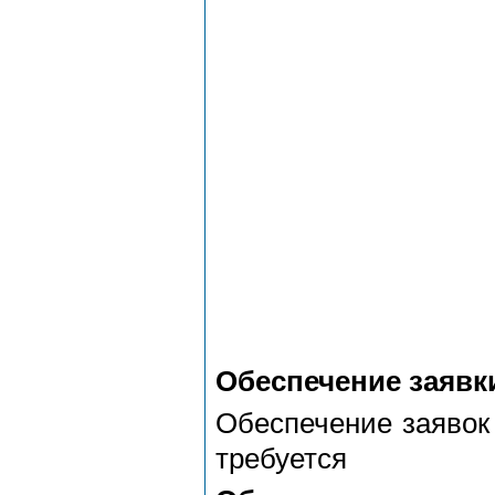
Обеспечение заявк
Обеспечение заявок
требуется