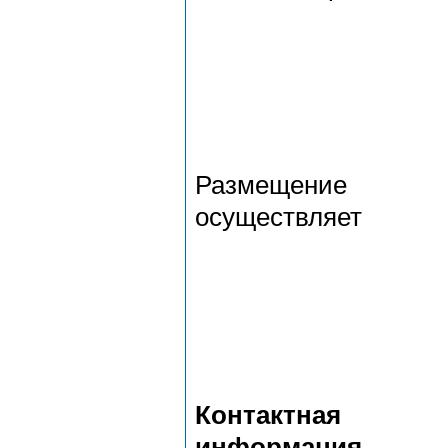
Размещение
осуществляет
Контактная
информация