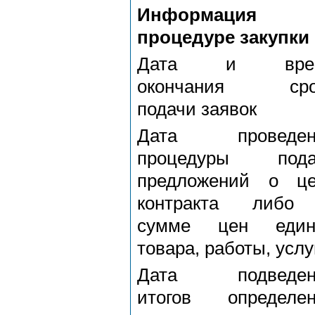
Информация
процедуре закупки
Дата и вре
окончания сро
подачи заявок
Дата проведен
процедуры пода
предложений о це
контракта либо
сумме цен един
товара, работы, услу
Дата подведен
итогов определен