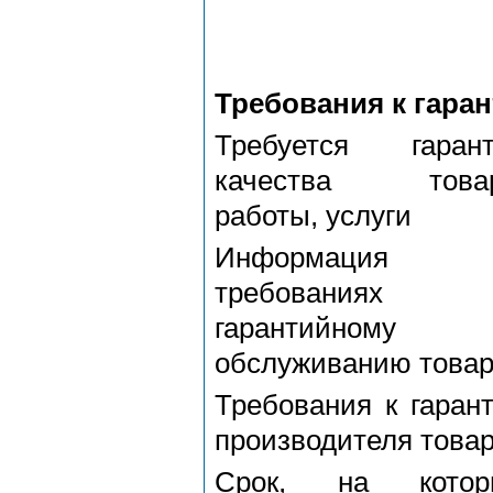
Требования к гаран
Требуется гарант
качества товар
работы, услуги
Информация
требованиях
гарантийному
обслуживанию това
Требования к гаран
производителя това
Срок, на котор