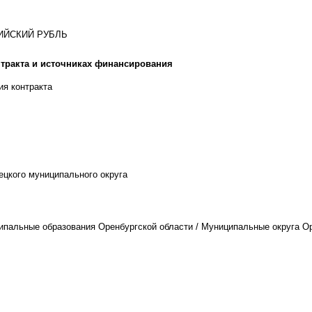
СИЙСКИЙ РУБЛЬ
тракта и источниках финансирования
ия контракта
цкого муниципального округа
ипальные образования Оренбургской области / Муниципальные округа Ор