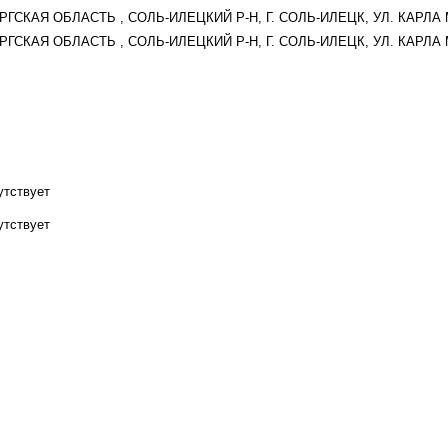
РГСКАЯ ОБЛАСТЬ , СОЛЬ-ИЛЕЦКИЙ Р-Н, Г. СОЛЬ-ИЛЕЦК, УЛ. КАРЛА 
РГСКАЯ ОБЛАСТЬ , СОЛЬ-ИЛЕЦКИЙ Р-Н, Г. СОЛЬ-ИЛЕЦК, УЛ. КАРЛА 
утствует
утствует