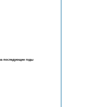
на последующие годы