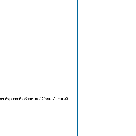
енбургской области/ / Соль-Илецкий