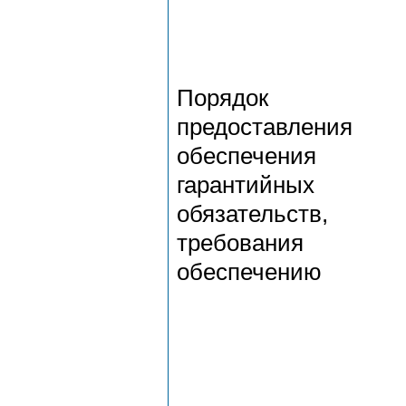
Порядок
предоставления
обеспечения
гарантийных
обязательств,
требования
обеспечению