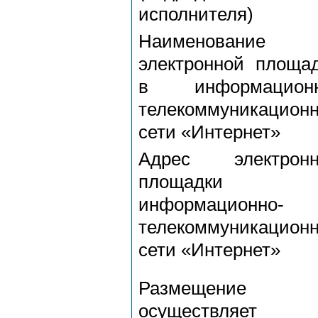
исполнителя)
Наименование
электронной площа
в информационн
телекоммуникацион
сети «Интернет»
Адрес электронн
площадки
информационно-
телекоммуникацион
сети «Интернет»
Размещение
осуществляет