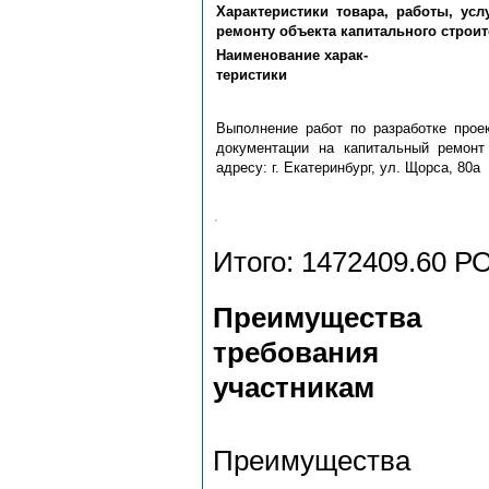
Характеристики товара, работы, ус
ремонту объекта капитального строит
Наименование харак-
теристики
Выполнение работ по разработке проек
документации на капитальный ремонт
адресу: г. Екатеринбург, ул. Щорса, 80а
Итого: 1472409.60
Преимущества
требования
участникам
Преимущества