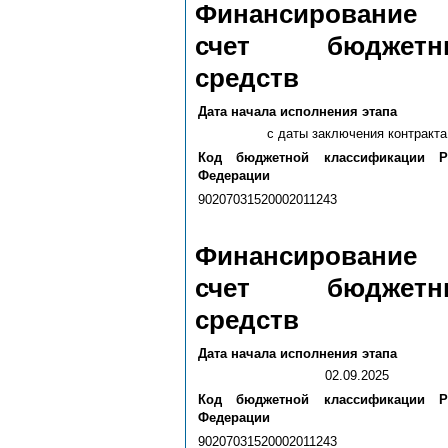
Финансирование 
счет бюджетн
средств
Дата начала исполнения этапа
с даты заключения контракта
Код бюджетной классификации Р
Федерации
90207031520002011243
Финансирование 
счет бюджетн
средств
Дата начала исполнения этапа
02.09.2025
Код бюджетной классификации Р
Федерации
90207031520002011243