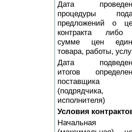
Дата проведен
процедуры пода
предложений о це
контракта либо
сумме цен един
товара, работы, услу
Дата подведен
итогов определен
поставщика
(подрядчика,
исполнителя)
Условия контракто
Начальная