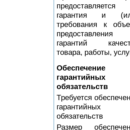
предоставляется
гарантия и (ил
требования к объ
предоставления
гарантий качест
товара, работы, услу
Обеспечение
гарантийных
обязательств
Требуется обеспече
гарантийных
обязательств
Размер обеспечен