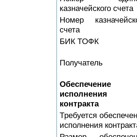
казначейского счета
Номер казначейск
счета
БИК ТОФК
Получатель
Обеспечение
исполнения
контракта
Требуется обеспече
исполнения контракт
Размер обеспечен