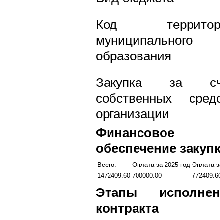
Код территор
муниципального
образования
Закупка за сч
собственных сред
организации
Финансовое
обеспечение закуп
Всего:
Оплата за 2025 год
Оплата з
1472409.60
700000.00
772409.6
Этапы исполнен
контракта