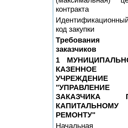
(максимальная) ц
контракта
Идентификационны
код закупки
Требования
заказчиков
1 МУНИЦИПАЛЬН
КАЗЕННОЕ
УЧРЕЖДЕНИЕ
"УПРАВЛЕНИЕ
ЗАКАЗЧИКА 
КАПИТАЛЬНОМУ
РЕМОНТУ"
Начальная