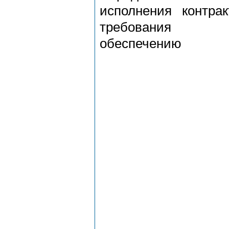
исполнения контрак
требования
обеспечению