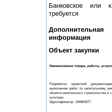
Банковское или к
требуется
Дополнительная
информация
Объект закупки
Наименование товара, работы, услуги
Разработка проектной документац
выполнение работ по капитальному ре
объекта капитального строительства в 
культуры
Идентификатор: 184865877