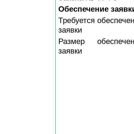
Обеспечение заявк
Требуется обеспече
заявки
Размер обеспечен
заявки