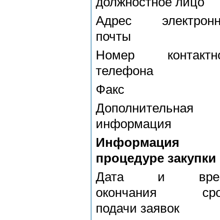
должностное лицо
Адрес электронн
почты
Номер контактно
телефона
Факс
Дополнительная
информация
Информация
процедуре закупки
Дата и вре
окончания сро
подачи заявок