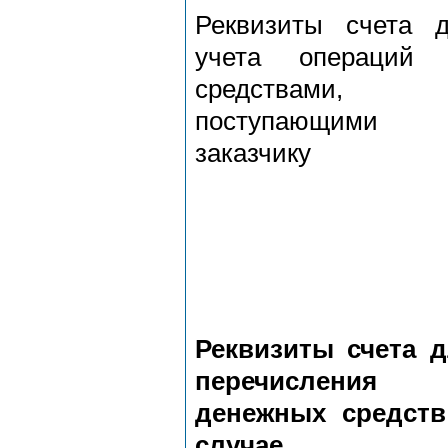
Реквизиты счета 
учета операций 
средствами,
поступающими
заказчику
Реквизиты счета 
перечисления
денежных средств
случае,