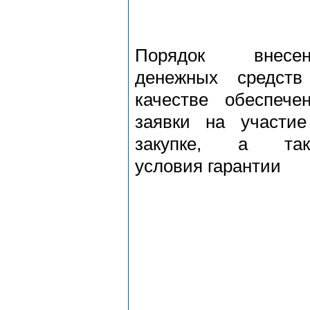
Порядок внесен
денежных средств
качестве обеспече
заявки на участи
закупке, а так
условия гарантии