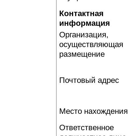
Контактная
информация
Организация,
осуществляющая
размещение
Почтовый адрес
Место нахождения
Ответственное