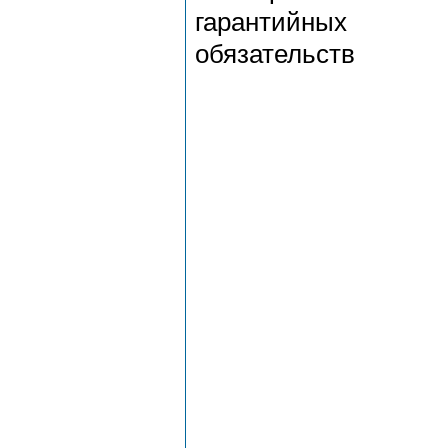
гарантийных
обязательств