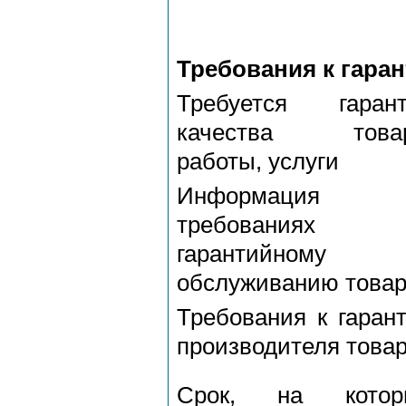
Требования к гаран
Требуется гарант
качества товар
работы, услуги
Информация
требованиях
гарантийному
обслуживанию това
Требования к гаран
производителя това
Срок, на котор