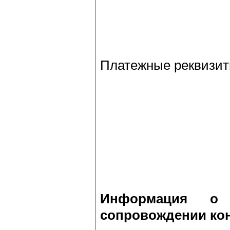
Платежные реквизи
Информация о 
сопровождении кон