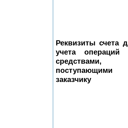
Реквизиты счета 
учета операций 
средствами,
поступающими
заказчику