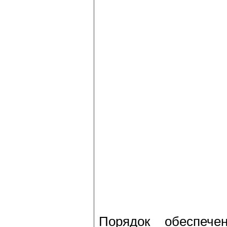
Порядок обеспече