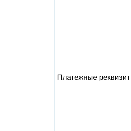
Платежные реквизи