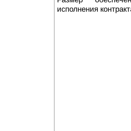
исполнения контракт