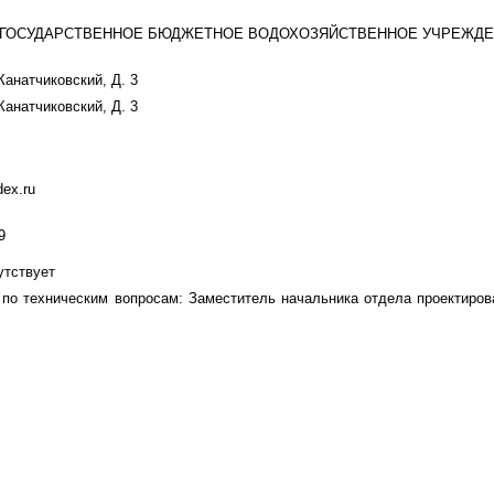
ГОСУДАРСТВЕННОЕ БЮДЖЕТНОЕ ВОДОХОЗЯЙСТВЕННОЕ УЧРЕЖДЕ
Канатчиковский, Д. 3
Канатчиковский, Д. 3
ex.ru
9
утствует
 по техническим вопросам: Заместитель начальника отдела проектирован