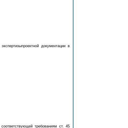
 экспертизыпроектной документации в
 соответствующей требованиям ст. 45