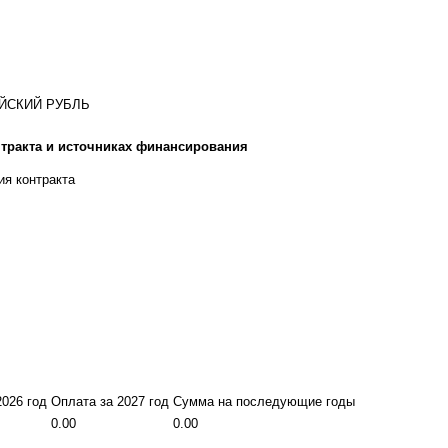
ИЙСКИЙ РУБЛЬ
тракта и источниках финансирования
ия контракта
2026 год
Оплата за 2027 год
Сумма на последующие годы
0.00
0.00