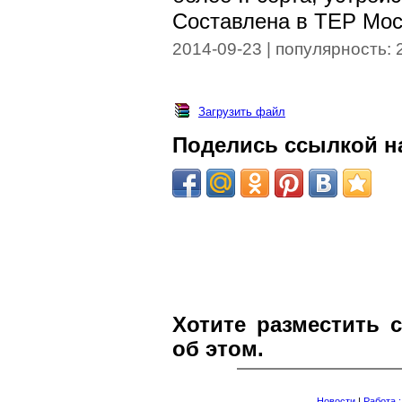
Составлена в ТЕР Моск
2014-09-23 | популярность:
Загрузить файл
Поделись ссылкой на
Хотите разместить 
об этом.
Новости
|
Работа 