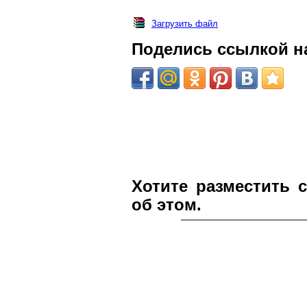
Загрузить файл
Поделись ссылкой на
Хотите разместить 
об этом.