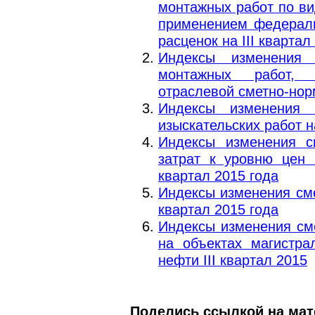
монтажных работ по ви
применением федераль
расценок на III квартал
Индексы изменения 
монтажных работ,
отраслевой сметно-норм
Индексы изменения 
изыскательских работ на
Индексы изменения с
затрат к уровню цен 
квартал 2015 года
Индексы изменения сме
квартал 2015 года
Индексы изменения см
на объектах магистра
нефти III квартал 2015
Поделись ссылкой на мат