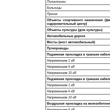
Поликлиники
Больницы
Прочие
Объекты спортивного назначения (фи
оздоровительный центр)
Объекты культуры (дом культуры)
Автомобильные дороги
Мосты (мост автомобильный)
Путепроводы
Подземная прокладка в траншее кабе
Напряжением 1 кВ
Напряжением 6 кВ
Напряжением 10 кВ
Подземная прокладка в траншее кабе
Напряжением 1 кВ
Напряжением 6 кВ
Напряжением 10 кВ
Воздушная прокладка на железобетон
Напряжением 6 кВ