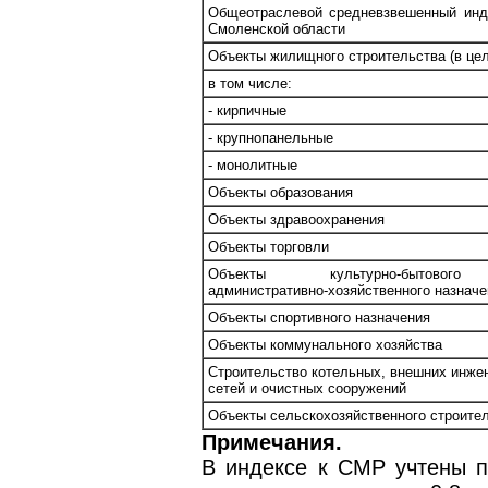
Общеотраслевой средневзвешенный инд
Смоленской области
Объекты жилищного строительства (в це
в том числе:
- кирпичные
- крупнопанельные
- монолитные
Объекты образования
Объекты здравоохранения
Объекты торговли
Объекты культурно-бытово
административно-хозяйственного назначе
Объекты спортивного назначения
Объекты коммунального хозяйства
Строительство котельных, внешних инже
сетей и очистных сооружений
Объекты сельскохозяйственного строите
Примечания.
В индексе к СМР учтены 