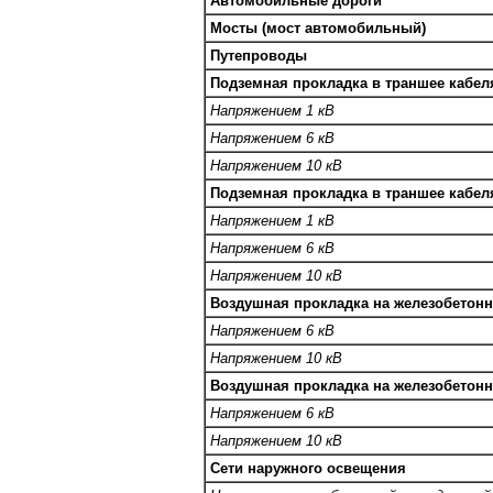
Автомобильные дороги
Мосты (мост автомобильный)
Путепроводы
Подземная прокладка в траншее кабе
Напряжением 1 кВ
Напряжением 6 кВ
Напряжением 10 кВ
Подземная прокладка в траншее кабе
Напряжением 1 кВ
Напряжением 6 кВ
Напряжением 10 кВ
Воздушная прокладка на железобетон
Напряжением 6 кВ
Напряжением 10 кВ
Воздушная прокладка на железобетон
Напряжением 6 кВ
Напряжением 10 кВ
Сети наружного освещения