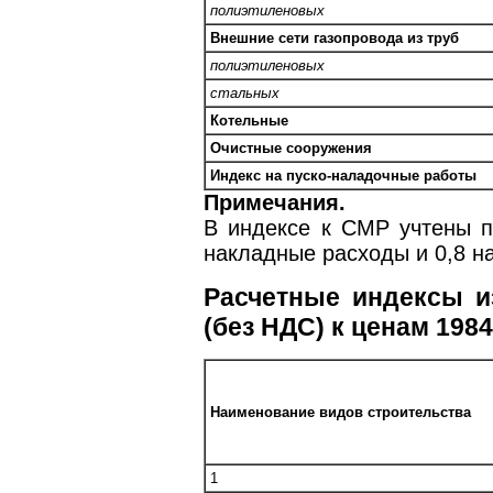
полиэтиленовых
Внешние сети газопровода из труб
полиэтиленовых
стальных
Котельные
Очистные сооружения
Индекс на пуско-наладочные работы
Примечания.
В индексе к СМР учтены 
накладные расходы и 0,8 н
Расчетные индексы и
(без НДС) к ценам 1984
Наименование видов строительства
1