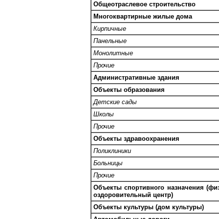
Общеотраслевое строительство
Многоквартирные жилые дома
Кирпичные
Панельные
Монолитные
Прочие
Административные здания
Объекты образования
Детские сады
Школы
Прочие
Объекты здравоохранения
Поликлиники
Больницы
Прочие
Объекты спортивного назначения (физ
оздоровительный центр)
Объекты культуры (дом культуры)