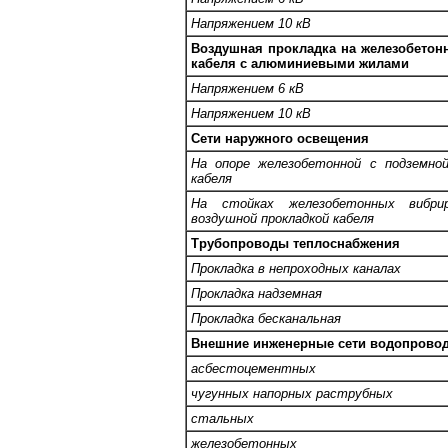
Напряжением 10 кВ
Воздушная прокладка на железобетон
кабеля с алюминиевыми жилами
Напряжением 6 кВ
Напряжением 10 кВ
Сети наружного освещения
На опоре железобетонной с подземной
кабеля
На стойках железобетонных вибри
воздушной прокладкой кабеля
Трубопроводы теплоснабжения
Прокладка в непроходных каналах
Прокладка надземная
Прокладка бесканальная
Внешние инженерные сети водопровод
асбестоцементных
чугунных напорных раструбных
стальных
железобетонных