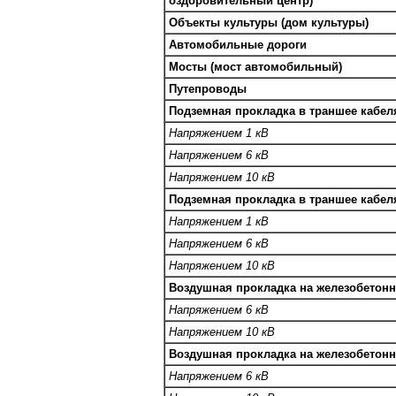
оздоровительный центр)
Объекты культуры (дом культуры)
Автомобильные дороги
Мосты (мост автомобильный)
Путепроводы
Подземная прокладка в траншее кабе
Напряжением 1 кВ
Напряжением 6 кВ
Напряжением 10 кВ
Подземная прокладка в траншее кабе
Напряжением 1 кВ
Напряжением 6 кВ
Напряжением 10 кВ
Воздушная прокладка на железобетон
Напряжением 6 кВ
Напряжением 10 кВ
Воздушная прокладка на железобетон
Напряжением 6 кВ